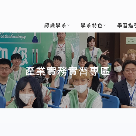
技學系
認識學系
學系特色
學習指
產業實務實習專區