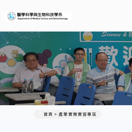
義守大學醫學科學與生物科
首頁
產業實務實習專區