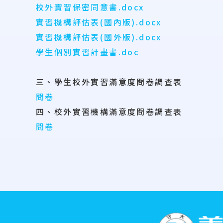
校外實習保密同意書.docx
實習機構評估表(國內版).docx
實習機構評估表(國外版).docx
學生個別實習計畫書.doc
三、學生校外實習滿意度問卷調查表
問卷
四、校外實習機構滿意度問卷調查表
問卷
:::