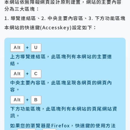
本網站依無障礙網頁設計原則建置，網站的主要內容
分為三大區塊：
1. 導覽連結區、2. 中央主要內容區、3. 下方功能區塊
本網站的快速鍵(Accesskey)設定如下：
+
Alt
U
上方導覽連結區，此區塊列有本網站的主要連
結。
+
Alt
C
中央主要內容區，此區塊呈現各網頁的網頁內
容。
+
Alt
B
下方功能區塊，此區塊列有本網站的頁尾網站資
訊。
如果您的瀏覽器是Firefox，快速鍵的使用方法