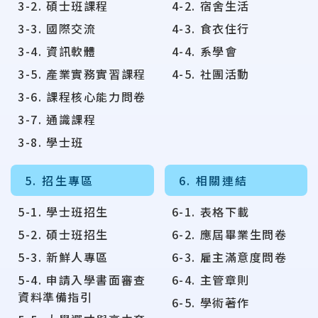
3-2. 碩士班課程
4-2. 宿舍生活
3-3. 國際交流
4-3. 食衣住行
3-4. 資訊軟體
4-4. 系學會
3-5. 產業實務實習課程
4-5. 社團活動
3-6. 課程核心能力問卷
3-7. 通識課程
3-8. 學士班
5. 招生專區
6. 相關連結
5-1. 學士班招生
6-1. 表格下載
5-2. 碩士班招生
6-2. 應屆畢業生問卷
5-3. 新鮮人專區
6-3. 雇主滿意度問卷
5-4. 申請入學書面審查
6-4. 主管章則
資料準備指引
6-5. 學術著作