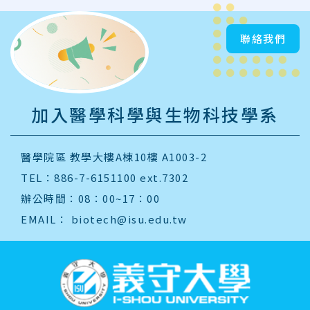
聯絡我們
加入醫學科學與生物科技學系
醫學院區 教學大樓A棟10樓 A1003-2
TEL：886-7-6151100 ext.7302
辦公時間：08：00~17：00
EMAIL：
biotech@isu.edu.tw
:::