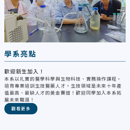
學系亮點
歡迎新生加入！
本系以扎實的醫學科學與生物科技、實務操作課程，
培育專業培訓生技醫藥人才。生技領域是未來十年產
值最高、最缺人才的黃金賽道！歡迎同學加入本系拓
展未來職涯！
觀看更多