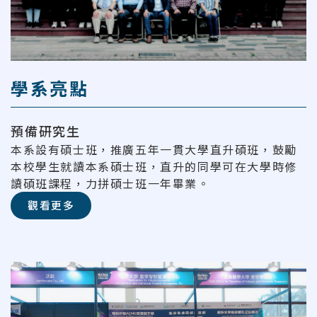
學系亮點
預備研究生
本系設有碩士班，推廣五年一貫大學直升碩班，鼓勵
本校學生就讀本系碩士班，直升的同學可在大學時修
讀碩班課程，力拼碩士班一年畢業。
觀看更多