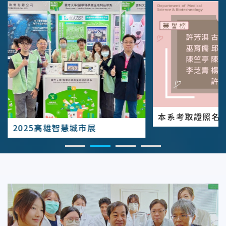
本系考取證照名
2025高雄智慧城市展