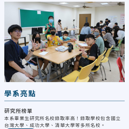
學系亮點
研究所榜單
本系畢業生研究所名校錄取率高！錄取學校包含國立
台灣大學、成功大學、清華大學等多所名校。