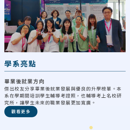
學系亮點
畢業後就業方向
傑出校友分享畢業後就業發展與優良的升學榜單。本
系在學期間培訓學生輔導考證照，也輔導考上名校研
究所，讓學生未來的職業發展更加寬廣。
觀看更多