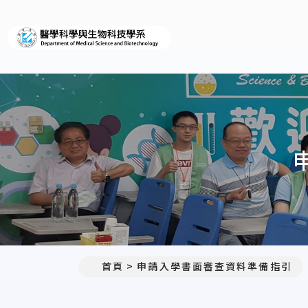
義守大學醫學科學與生物科
首頁
申請入學書面審查資料準備指引