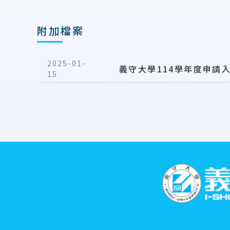
附加檔案
2025-01-
義守大學114學年度申請
15
:::