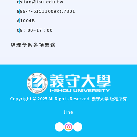
csliao@isu.edu.tw
886-7-6151100ext.7301
A1004B
08：00~17：00
綜理學系各項業務
:::
Copyright © 2025 All Rights Reserved.
義守大學 版權所有
line