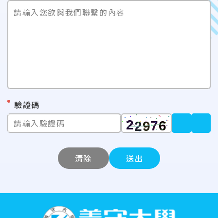
請輸入您欲與我們聯繫的內容
*
驗證碼
請輸入驗證碼
清除
送出
:::