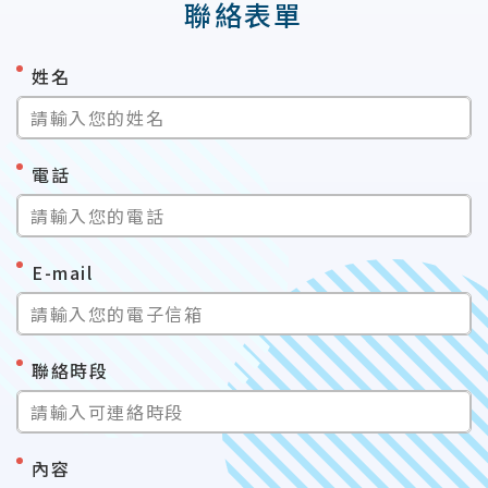
聯絡表單
*
姓名
請輸入您的姓名
*
電話
請輸入您的電話
*
E-mail
請輸入您的電子信箱
*
聯絡時段
請輸入可連絡時段
*
內容