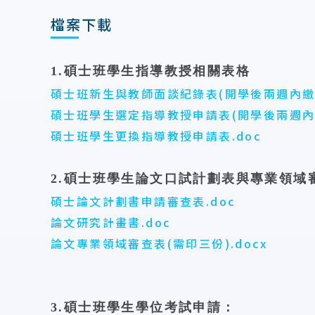
檔案下載
1.碩士班學生指導教授相關表格
碩士班新生與教師面談紀錄表(開學後兩週內繳交
碩士班學生選定指導教授申請表(開學後兩週內提
碩士班學生更換指導教授申請表.doc
2.碩士班學生論文口試計劃表與
專業領域
碩士論文計劃書申請審查表.doc
論文研究計畫書.doc
論文專業領域審查表(需印三份).docx
3.碩士班學生學位考試申請
：