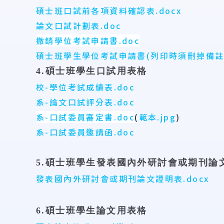
碩士班口試前各項資料確認表.docx
論文口試計劃表.doc
撤銷學位考試申請書.doc
碩士班學生學位考試申請書(列印時須刪掉備註說
4.碩士班學生口試用表格
校-學位考試成績表.doc
系-論文口試評分表.doc
系-口試委員審定書.doc
(
範本.jpg
)
系-口試委員邀請函.doc
5.碩士班學生發表國內外研討會或期刊論
發表國內外研討會或期刊論文證明表.docx
6.碩士班學生論文用表格