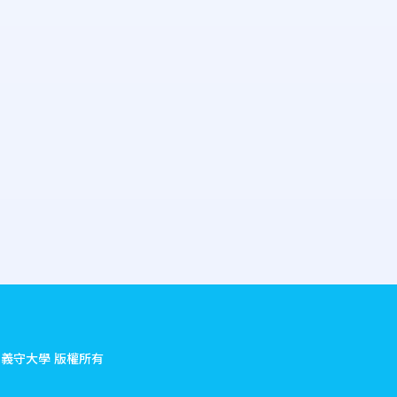
.
義守大學 版權所有