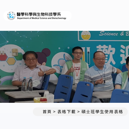
義守大學醫學科學與生物科
首頁
表格下載
碩士班學生使用表格