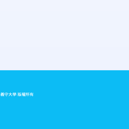
.
義守大學 版權所有