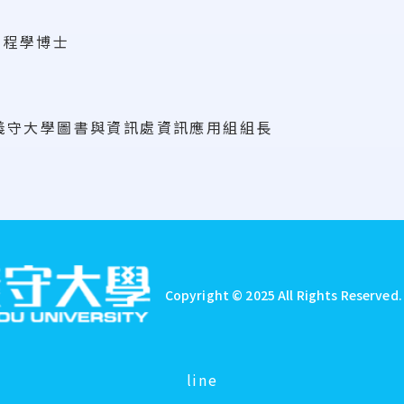
工程學博士
407 義守大學圖書與資訊處資訊應用組組長
Copyright © 2025 All Rights Reserved
line