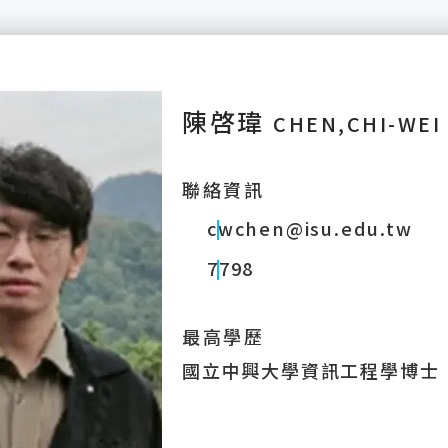
陳啓瑋
CHEN,CHI-WEI
聯絡資訊
cwchen@isu.edu.tw
7798
最高學歷
國立中興大學資訊工程學博士