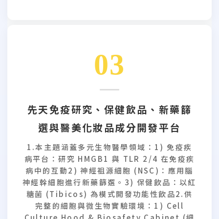
03
先天免疫研究、保健飲品、新藥篩
選與醫美化妝品成分開發平台
1.本主題涵蓋多元生物醫學領域：1) 免疫疾
病平台：研究 HMGB1 與 TLR 2/4 在免疫疾
病中的互動2) 神經祖源細胞 (NSC)：應用腦
神經幹細胞進行新藥篩選。3) 保健飲品：以紅
糖菌 (Tibicos) 為模式開發功能性飲品2.供
完整的細胞與微生物實驗環境：1) Cell
Culture Hood & Biosafety Cabinet (細