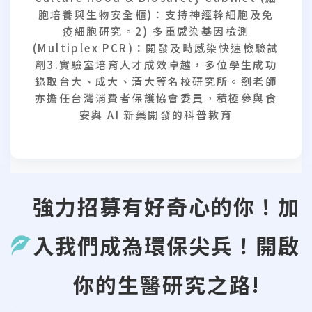
胞培養與生物安全櫃)：支持神經幹細胞及免
疫細胞研究。2) 多重感染基因檢測
(Multiplex PCR)：開發及時感染快速檢驗試
劑3.實驗室培育人才成效卓越，多位學生成功
錄取台大、成大、清大等名校研究所。劉老師
亦擔任台灣消費者保護協會委員，積極參與食
安與 AI 新藥開發的科普教育
強力招募有好奇心的你！加
入我們成為環保尖兵！開啟
你的生醫研究之路!