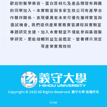
歡迎對醫學美容、蛋白質純化及產品開發有興趣
的同學加入。本實驗室與多家生技公司有產學合
作夥伴關係，表現優異者未來可優先獲得實習與
面試機會, 我們提供產業實務實習課程與實驗室
專題研究支援。加入本實驗室不僅能參與基礎醫
學研究，更能接觸到益生菌鑑定、營養標示測定
等產業實務技術
:::
Copyright © 2025 All Rights Reserved.
義守大學 版權所有
line