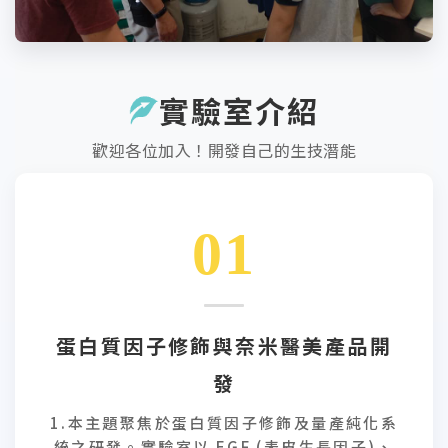
實驗室介紹
歡迎各位加入！開發自己的生技潛能
01
蛋白質因子修飾與奈米醫美產品開
發
1.本主題聚焦於蛋白質因子修飾及量產純化系
統之研發。實驗室以 EGF (表皮生長因子)、