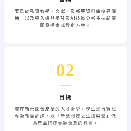
著重於務實教學、文獻、及新藥資料庫搜尋訓
練，以及導入機器學習及AI技術分析生技新藥
開發探索式教育方案。
02
目標
培育新藥開發產業的人才需求，學生進行實驗
專題報告訓練，以「新藥開發之生技製藥」做
為產品研發專題發想的範圍。