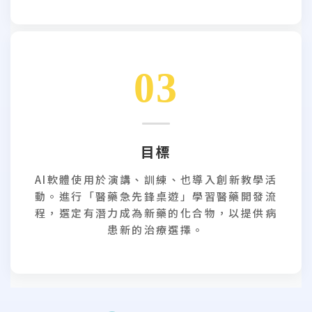
03
目標
AI軟體使用於演講、訓練、也導入創新教學活
動。進行「醫藥急先鋒桌遊」學習醫藥開發流
程，選定有潛力成為新藥的化合物，以提供病
患新的治療選擇。