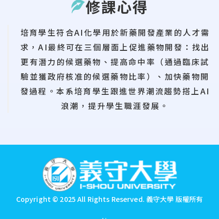
修課心得
培育學生符合AI化學用於新藥開發產業的人才需
求，AI最終可在三個層面上促進藥物開發：找出
更有潛力的候選藥物、提高命中率（通過臨床試
驗並獲政府核准的候選藥物比率）、加快藥物開
發過程。本系培育學生跟進世界潮流趨勢搭上AI
浪潮，提升學生職涯發展。
:::
Copyright © 2025 All Rights Reserved.
義守大學 版權所有