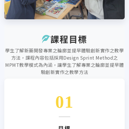
課程目標
學生了解新藥開發專業之輪廓並提早體驗創新實作之教學
方法，課程內容包括採用Design Sprint Method之
MPMT教學模式為內涵，讓學生了解專業之輪廓並提早體
驗創新實作之教學方法
01
目標