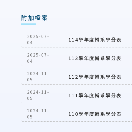
附加檔案
2025-07-
114學年度輔系學分表
04
2025-07-
113學年度輔系學分表
04
2024-11-
112學年度輔系學分表
05
2024-11-
111學年度輔系學分表
05
2024-11-
110學年度輔系學分表
05