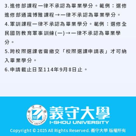
3.進修部課程一律不承認為畢業學分。範例：選修
進修部通識博雅課程→一律不承認為畢業學分。
4.軍訓課程一律不承認為畢業學分。範例：選修全
民國防教育軍事訓練(一)→一律不承認為畢業學
分。
5.跨校際選課者需繳交「校際選課申請表」才可納
入畢業學分。
6.申請截止日至114年9月8日止。
:::
Copyright © 2025 All Rights Reserved.
義守大學 版權所有